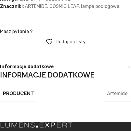
Znaczniki:
ARTEMIDE
,
COSMIC LEAF
,
lampa podłogowa
Masz pytanie ?
Dodaj do listy
Informacje dodatkowe
INFORMACJE DODATKOWE
PRODUCENT
Artemide