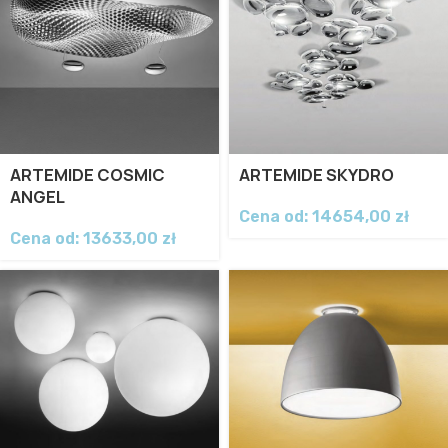
ARTEMIDE COSMIC
ARTEMIDE SKYDRO
ANGEL
Cena od:
14654,00
zł
Cena od:
13633,00
zł