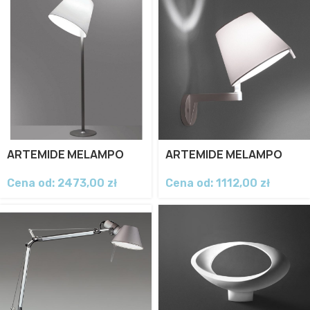
ARTEMIDE MELAMPO
ARTEMIDE MELAMPO
Cena od:
2473,00
zł
Cena od:
1112,00
zł