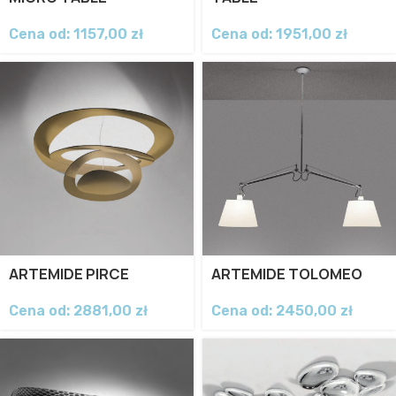
Cena od:
1157,00
zł
Cena od:
1951,00
zł
ARTEMIDE PIRCE
ARTEMIDE TOLOMEO
Cena od:
2881,00
zł
Cena od:
2450,00
zł