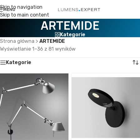
Skip to navigation
MENU
Skip to main content
ARTEMIDE
Kategorie
Strona główna
>
ARTEMIDE
Wyświetlanie 1–36 z 81 wyników
Kategorie