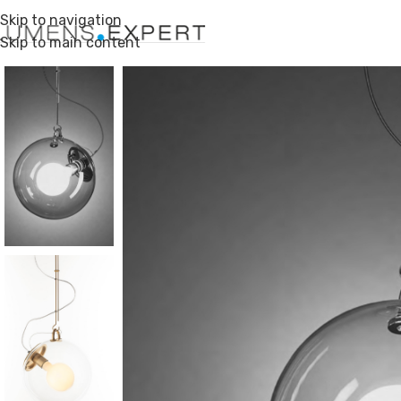
Skip to navigation
Skip to main content