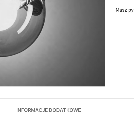
Masz py
INFORMACJE DODATKOWE