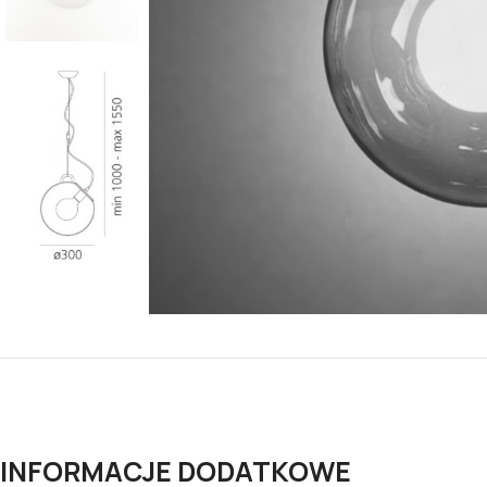
INFORMACJE DODATKOWE