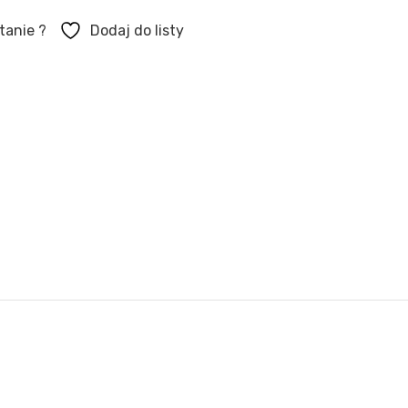
tanie ?
Dodaj do listy