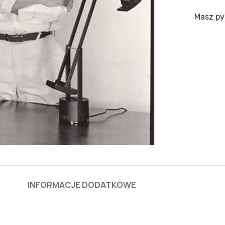
Masz py
INFORMACJE DODATKOWE