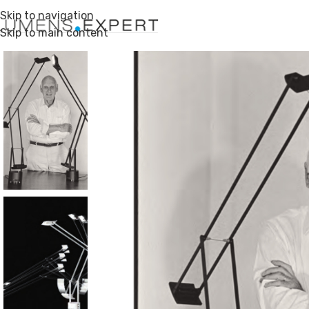
Skip to navigation
Skip to main content