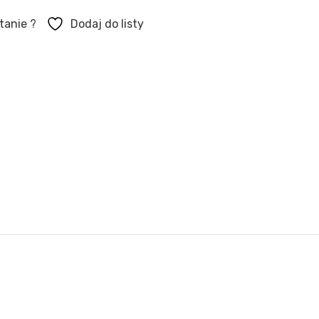
tanie ?
Dodaj do listy