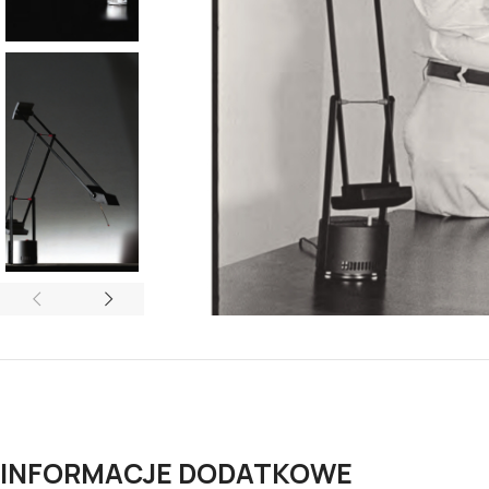
INFORMACJE DODATKOWE