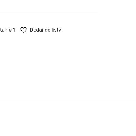
tanie ?
Dodaj do listy