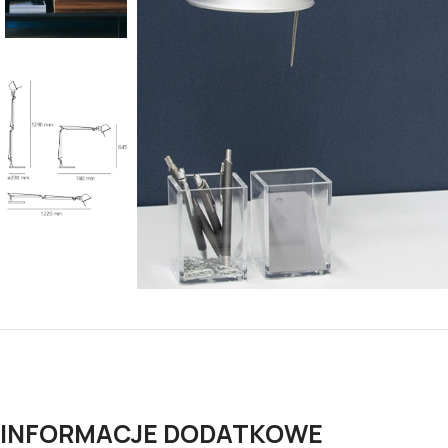
INFORMACJE DODATKOWE