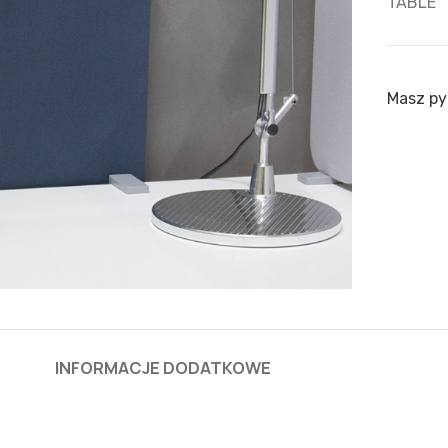
TABLE
Masz py
INFORMACJE DODATKOWE