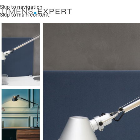
Skip to navigation
Skip to main content