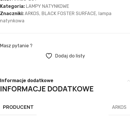
Kategoria:
LAMPY NATYNKOWE
Znaczniki:
ARKOS
,
BLACK FOSTER SURFACE
,
lampa
natynkowa
Masz pytanie ?
Dodaj do listy
Informacje dodatkowe
INFORMACJE DODATKOWE
PRODUCENT
ARKOS