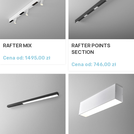
RAFTER MIX
RAFTER POINTS
SECTION
Cena od:
1495,00
zł
Cena od:
746,00
zł