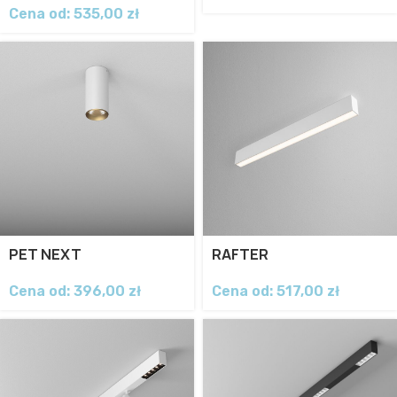
Cena od:
535,00
zł
PET NEXT
RAFTER
Cena od:
396,00
zł
Cena od:
517,00
zł