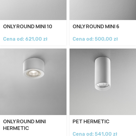
ONLY ROUND MINI 10
ONLY ROUND MINI 6
Cena od:
621,00
zł
Cena od:
500,00
zł
ONLY ROUND MINI
PET HERMETIC
HERMETIC
Cena od:
541,00
zł