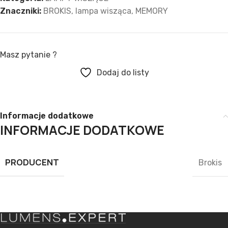
Znaczniki:
BROKIS
,
lampa wisząca
,
MEMORY
Masz pytanie ?
Dodaj do listy
Informacje dodatkowe
INFORMACJE DODATKOWE
PRODUCENT
Brokis