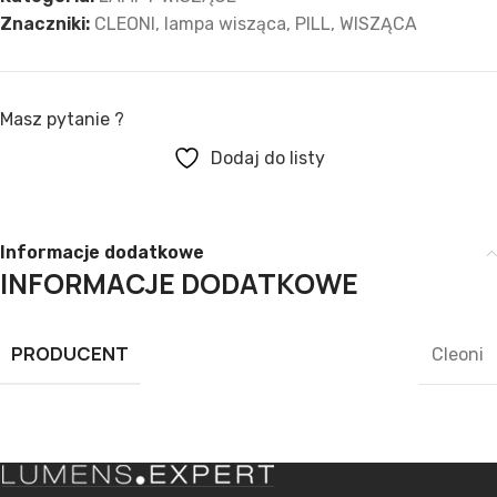
Znaczniki:
CLEONI
,
lampa wisząca
,
PILL
,
WISZĄCA
Masz pytanie ?
Dodaj do listy
Informacje dodatkowe
INFORMACJE DODATKOWE
PRODUCENT
Cleoni