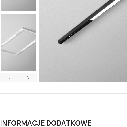
INFORMACJE DODATKOWE