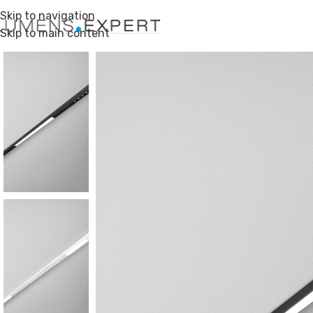
Skip to navigation
Skip to main content