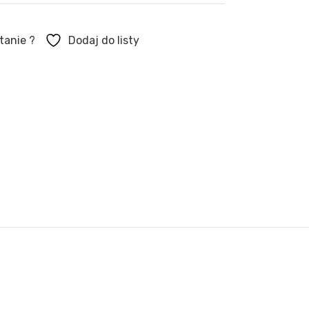
tanie ?
Dodaj do listy