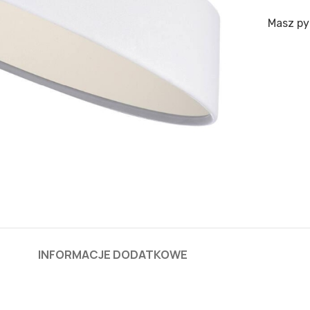
Masz py
INFORMACJE DODATKOWE