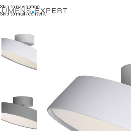
Skip to navigation
Skip to main content