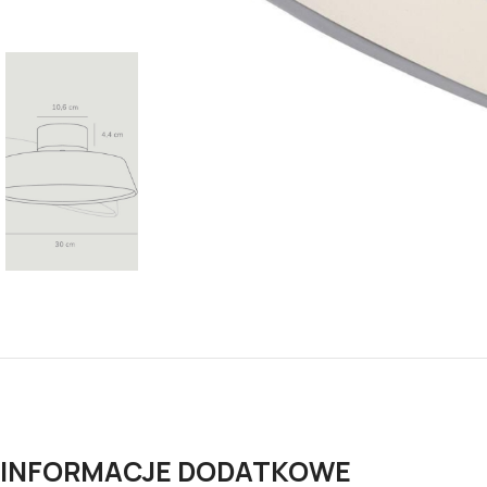
INFORMACJE DODATKOWE