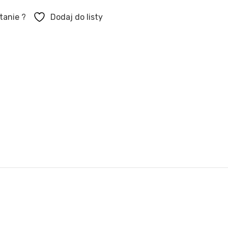
tanie ?
Dodaj do listy