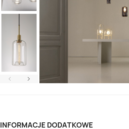
INFORMACJE DODATKOWE