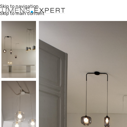
Skip to navigation
Skip to main content