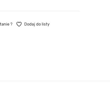
tanie ?
Dodaj do listy