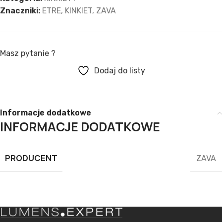
Znaczniki:
ETRE
,
KINKIET
,
ZAVA
Masz pytanie ?
Dodaj do listy
Informacje dodatkowe
INFORMACJE DODATKOWE
PRODUCENT
ZAVA