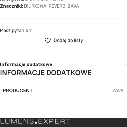
Znaczniki:
BIURKOWA
,
REVERB
,
ZAVA
Masz pytanie ?
Dodaj do listy
Informacje dodatkowe
INFORMACJE DODATKOWE
PRODUCENT
ZAVA