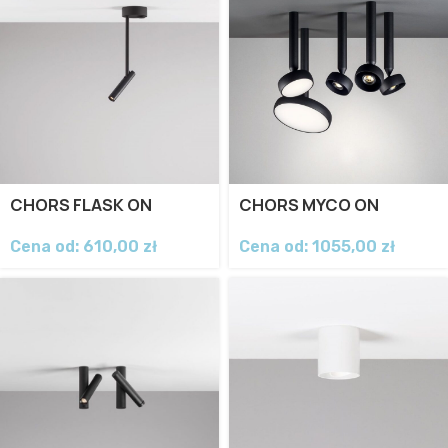
CHORS FLASK ON
CHORS MYCO ON
Cena od:
610,00
zł
Cena od:
1055,00
zł