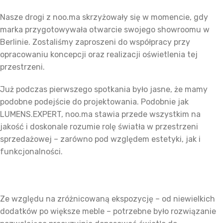
Nasze drogi z noo.ma skrzyżowały się w momencie, gdy
marka przygotowywała otwarcie swojego showroomu w
Berlinie. Zostaliśmy zaproszeni do współpracy przy
opracowaniu koncepcji oraz realizacji oświetlenia tej
przestrzeni.
Już podczas pierwszego spotkania było jasne, że mamy
podobne podejście do projektowania. Podobnie jak
LUMENS.EXPERT, noo.ma stawia przede wszystkim na
jakość i doskonale rozumie rolę światła w przestrzeni
sprzedażowej – zarówno pod względem estetyki, jak i
funkcjonalności.
Ze względu na zróżnicowaną ekspozycję – od niewielkich
dodatków po większe meble – potrzebne było rozwiązanie