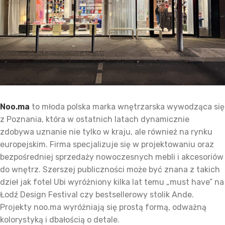
Noo.ma
to młoda polska marka wnętrzarska wywodząca się
z Poznania, która w ostatnich latach dynamicznie
zdobywa uznanie nie tylko w kraju, ale również na rynku
europejskim. Firma specjalizuje się w projektowaniu oraz
bezpośredniej sprzedaży nowoczesnych mebli i akcesoriów
do wnętrz. Szerszej publiczności może być znana z takich
dzieł jak fotel Ubi wyróżniony kilka lat temu „must have” na
Łodź Design Festival czy bestsellerowy stolik Ande.
Projekty noo.ma wyróżniają się prostą formą, odważną
kolorystyką i dbałością o detale.