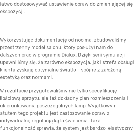
łatwo dostosowywać ustawienie opraw do zmieniającej się
ekspozycji.
Wykorzystując dokumentację od noo.ma, zbudowaliśmy
przestrzenny model salonu, który posłużył nam do
dalszych prac w programie Dialux. Dzięki serii symulacji
upewniliśmy się, że zarówno ekspozycja, jak i strefa obsługi
klienta zyskają optymalne światło – spójne z założoną
estetyką oraz normami.
W rezultacie przygotowaliśmy nie tylko specyfikację
ilościową sprzętu, ale też dokładny plan rozmieszczenia i
ukierunkowania poszczególnych lamp. Wyjątkowym
atutem tego projektu jest zastosowanie opraw z
indywidualną regulacją kąta świecenia. Taka
funkcjonalność sprawia, że system jest bardzo elastyczny