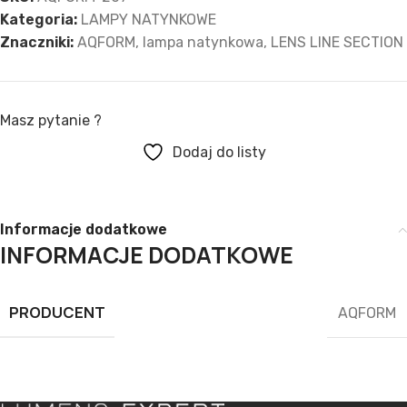
Kategoria:
LAMPY NATYNKOWE
Znaczniki:
AQFORM
,
lampa natynkowa
,
LENS LINE SECTION
Masz pytanie ?
Dodaj do listy
Informacje dodatkowe
INFORMACJE DODATKOWE
PRODUCENT
AQFORM